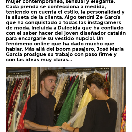
mujer contemporánea, sensual y elegante.
Cada prenda se confecciona a medida,
teniendo en cuenta el estilo, la personalidad y
la silueta de la clienta. Algo tendrá Ze García
que ha conquistado a todas las instagramers
de moda. Incluida a Dulceida que ha confiado
con el saber hacer del joven diseñador catalán
para encargarle su vestido nupcial. Un
fenómeno online que ha dado mucho que
hablar. Más allá del boom pasajero, José María
García prosigue su trabajo con paso firme y
con las ideas muy claras…