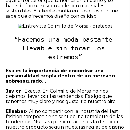
aquí en el taller que tenemos en el barrio y se
hace de forma responsable con materiales
sostenibles. El cliente confía en nosotros porque
sabe que ofrecemos diseño con calidad.
“Hacemos una moda bastante 
llevable sin tocar los 
extremos”
Esa es la importancia de encontrar una
personalidad propia dentro de un mercado
sobresaturado…
Javier-
Exacto. En Colmillo de Morsa no nos
dejamos llevar por las tendencias. Es algo que
tenemos muy claro y nos gusta ir a nuestro aire.
Elisabet-
Al no competir con la industria del fast
fashion tampoco tiene sentido ir a remolque de las
tendencias. Nuestra preocupación es la de hacer
nuestro producto según nuestras reglas de diseño