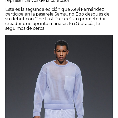
representativos de la colección.
Esta es la segunda edición que Xevi Fernández
participa en la pasarela Samsung Ego después de
su debut con ‘The Last Future’. Un prometedor
creador que apunta maneras. En Gratacós, le
seguimos de cerca.