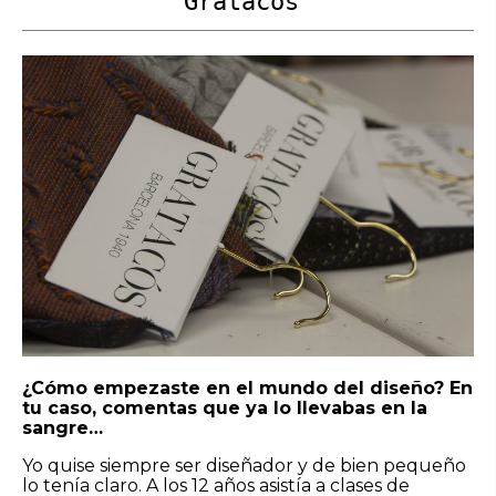
Gratacós”
¿Cómo empezaste en el mundo del diseño? En
tu caso, comentas que ya lo llevabas en la
sangre…
Yo quise siempre ser diseñador y de bien pequeño
lo tenía claro. A los 12 años asistía a clases de