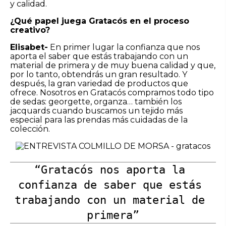
y calidad.
¿Qué papel juega Gratacós en el proceso
creativo?
Elisabet-
En primer lugar la confianza que nos
aporta el saber que estás trabajando con un
material de primera y de muy buena calidad y que,
por lo tanto, obtendrás un gran resultado. Y
después, la gran variedad de productos que
ofrece. Nosotros en Gratacós compramos todo tipo
de sedas: georgette, organza… también los
jacquards cuando buscamos un tejido más
especial para las prendas más cuidadas de la
colección.
“Gratacós nos aporta la 
confianza de saber que estás 
trabajando con un material de 
primera”