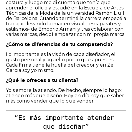
costura y luego me di cuenta que tenía que
aprender el oficio y estudié en la Escuela de Artes
Técnicas de la Moda de la universidad Ramón Llull
de Barcelona. Cuando terminé la carrera empecé a
trabajar llevando la imagen visual – escaparates y
estilismos- de Emporio Armani y tras colaborar con
varias marcas, decidí empezar con mi propia marca.
¿Cómo te diferencias de tu competencia?
Lo importante es la visión de cada diseñador, el
gusto personal y aquello por lo que apuestes.
Cada firma tiene la huella del creador y en Ze
García soy yo mismo.
¿Qué le ofreces a tu clienta?
Yo siempre la atiendo. De hecho, siempre lo hago:
atiendo más que diseño. Hoy en día hay que saber
más como vender que lo que vender.
“Es más importante atender 
que diseñar”