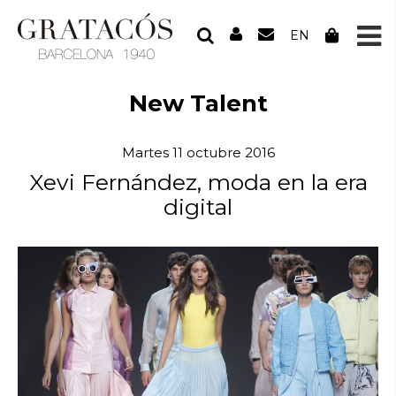
EN
New Talent
Martes 11 octubre 2016
Xevi Fernández, moda en la era
digital