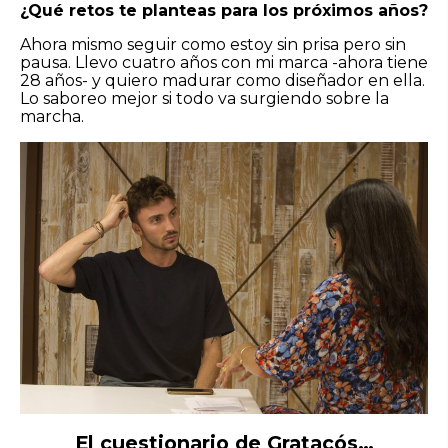
¿Qué retos te planteas para los próximos años?
Ahora mismo seguir como estoy sin prisa pero sin
pausa. Llevo cuatro años con mi marca -ahora tiene
28 años- y quiero madurar como diseñador en ella.
Lo saboreo mejor si todo va surgiendo sobre la
marcha.
El cuestionario de Gratacós…