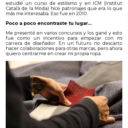
estudié un curso de estilismo y en ICM (Institut
Català de la Moda) hice patronajes que era lo que
más me interesaba. Eso fue en 2010.
Poco a poco encontraste tu lugar…
Me presenté en varios concursos y los gané y esto
fue como un incentivo para empezar con mi
carrera de diseñador. En un futuro no descarto
hacer colaboraciones para otras marcas, pero ahora
quiero centrarme en crear mi propia ropa.