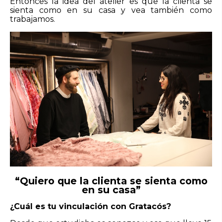
Entonces la idea del atelier es que la clienta se
sienta como en su casa y vea también como
trabajamos.
“Quiero que la clienta se sienta como
en su casa”
¿Cuál es tu vinculación con Gratacós?