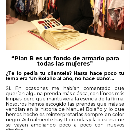
“Plan B es un fondo de armario para
todas las mujeres”
¿Te lo pedía tu clientela? Hasta hace poco tu
lema era ‘Un Bolaño al año, no hace daño’…
Sí. En ocasiones me habían comentado que
querían alguna prenda más clásica, con líneas más
limpias, pero que mantuviera la esencia de la firma.
Nosotros hemos escogido las prendas que más se
vendían en la historia de Manuel Bolaño y lo que
hemos hecho es reinterpretarlas siempre en color
negro. Actualmente hay 11 prendas y la idea es que
se vayan ampliando poco a poco con nuevos