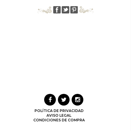
POLÍTICA DE PRIVACIDAD
AVISO LEGAL
CONDICIONES DE COMPRA