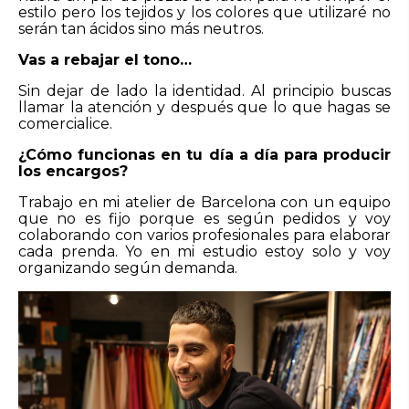
estilo pero los tejidos y los colores que utilizaré no
serán tan ácidos sino más neutros.
Vas a rebajar el tono…
Sin dejar de lado la identidad. Al principio buscas
llamar la atención y después que lo que hagas se
comercialice.
¿Cómo funcionas en tu día a día para producir
los encargos?
Trabajo en mi atelier de Barcelona con un equipo
que no es fijo porque es según pedidos y voy
colaborando con varios profesionales para elaborar
cada prenda. Yo en mi estudio estoy solo y voy
organizando según demanda.