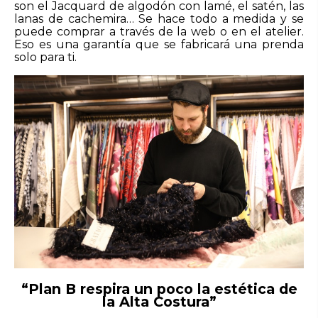
son el Jacquard de algodón con lamé, el satén, las
lanas de cachemira… Se hace todo a medida y se
puede comprar a través de la web o en el atelier.
Eso es una garantía que se fabricará una prenda
solo para ti.
“Plan B respira un poco la estética de
la Alta Costura”