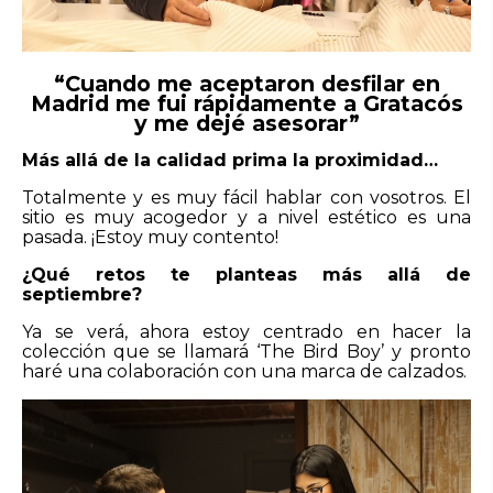
“Cuando me aceptaron desfilar en
Madrid me fui rápidamente a Gratacós
y me dejé asesorar”
Más allá de la calidad prima la proximidad…
Totalmente y es muy fácil hablar con vosotros. El
sitio es muy acogedor y a nivel estético es una
pasada. ¡Estoy muy contento!
¿Qué retos te planteas más allá de
septiembre?
Ya se verá, ahora estoy centrado en hacer la
colección que se llamará ‘The Bird Boy’ y pronto
haré una colaboración con una marca de calzados.