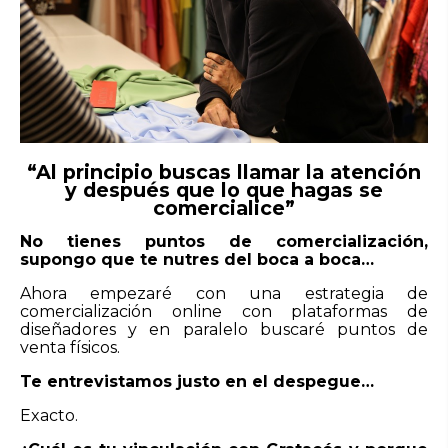
“Al principio buscas llamar la atención
y después que lo que hagas se
comercialice”
No tienes puntos de comercialización,
supongo que te nutres del boca a boca…
Ahora empezaré con una estrategia de
comercialización online con plataformas de
diseñadores y en paralelo buscaré puntos de
venta físicos.
Te entrevistamos justo en el despegue…
Exacto.