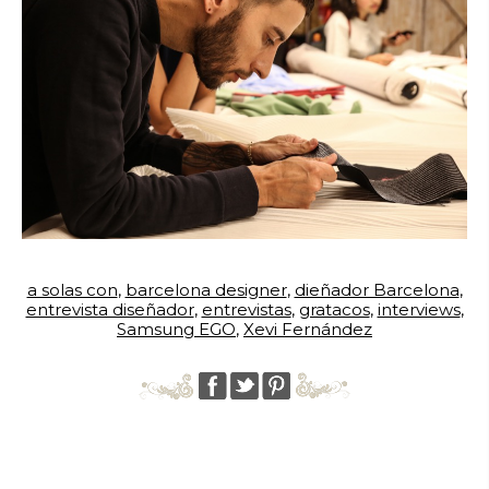
a solas con
,
barcelona designer
,
dieñador Barcelona
,
entrevista diseñador
,
entrevistas
,
gratacos
,
interviews
,
Samsung EGO
,
Xevi Fernández