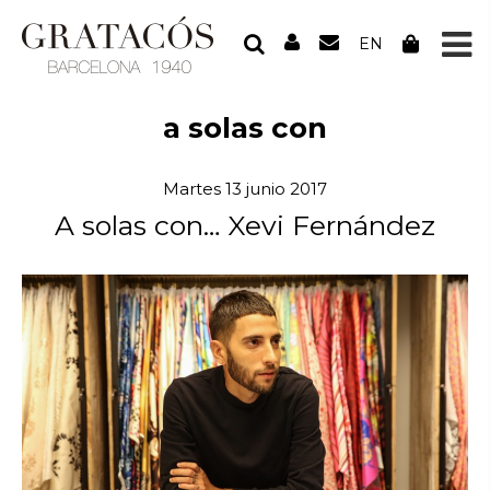
EN
a solas con
Martes 13 junio 2017
A solas con… Xevi Fernández