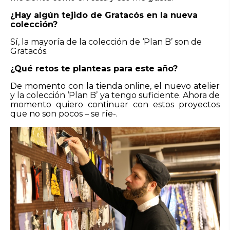
¿Hay algún tejido de Gratacós en la nueva
colección?
Sí, la mayoría de la colección de ‘Plan B’ son de
Gratacós.
¿Qué retos te planteas para este año?
De momento con la tienda online, el nuevo atelier
y la colección ‘Plan B’ ya tengo suficiente. Ahora de
momento quiero continuar con estos proyectos
que no son pocos – se ríe-.