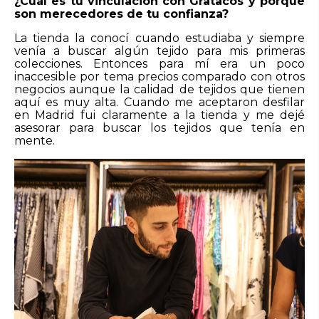
¿Cuál es tu vinculación con Gratacós y porque
son merecedores de tu confianza?
La tienda la conocí cuando estudiaba y siempre
venía a buscar algún tejido para mis primeras
colecciones. Entonces para mí era un poco
inaccesible por tema precios comparado con otros
negocios aunque la calidad de tejidos que tienen
aquí es muy alta. Cuando me aceptaron desfilar
en Madrid fui claramente a la tienda y me dejé
asesorar para buscar los tejidos que tenía en
mente.