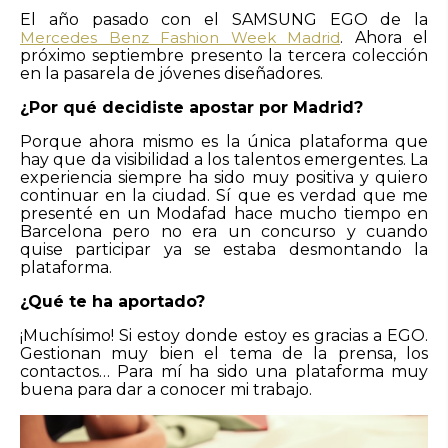
El año pasado con el SAMSUNG EGO de la
Mercedes Benz Fashion Week Madrid
. Ahora el
próximo septiembre presento la tercera colección
en la pasarela de jóvenes diseñadores.
¿Por qué decidiste apostar por Madrid?
Porque ahora mismo es la única plataforma que
hay que da visibilidad a los talentos emergentes. La
experiencia siempre ha sido muy positiva y quiero
continuar en la ciudad. Sí que es verdad que me
presenté en un Modafad hace mucho tiempo en
Barcelona pero no era un concurso y cuando
quise participar ya se estaba desmontando la
plataforma.
¿Qué te ha aportado?
¡Muchísimo! Si estoy donde estoy es gracias a EGO.
Gestionan muy bien el tema de la prensa, los
contactos… Para mí ha sido una plataforma muy
buena para dar a conocer mi trabajo.