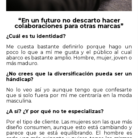
“En un futuro no descarto hacer
colaboraciones para otras marcas”
¿Cuál es tu identidad?
Me cuesta bastante definirlo porque hago un
poco lo que a mí me gusta y el público al cual
abarco es bastante amplio. Hombre, mujer, joven o
más maduro.
¿No crees que la diversificación pueda ser un
hándicap?
No lo veo así yo aunque tengo que confesarte
que si solo fuera por mí me centraría en la moda
masculina.
¿A sí? ¿Y por qué no te especializas?
Por el tipo de cliente. Las mujeres son las que más
diseño consumen, aunque esto está cambiando y
parece que se está equilibrando. El hombre es