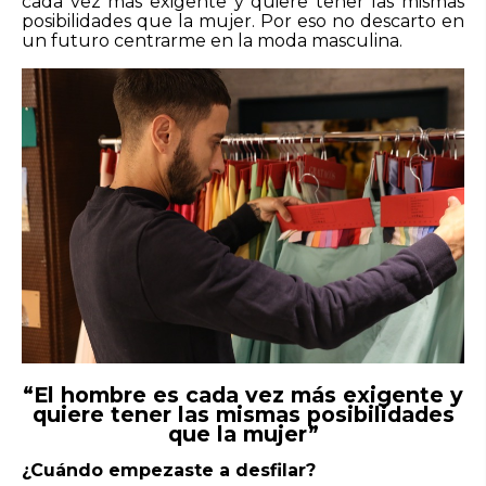
cada vez más exigente y quiere tener las mismas
posibilidades que la mujer. Por eso no descarto en
un futuro centrarme en la moda masculina.
“El hombre es cada vez más exigente y
quiere tener las mismas posibilidades
que la mujer”
¿Cuándo empezaste a desfilar?