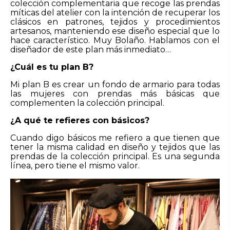
colección complementaria que recoge las prendas
míticas del atelier con la intención de recuperar los
clásicos en patrones, tejidos y procedimientos
artesanos, manteniendo ese diseño especial que lo
hace característico. Muy Bolaño. Hablamos con el
diseñador de este plan más inmediato…
¿Cuál es tu plan B?
Mi plan B es crear un fondo de armario para todas
las mujeres con prendas más básicas que
complementen la colección principal.
¿A qué te refieres con básicos?
Cuando digo básicos me refiero a que tienen que
tener la misma calidad en diseño y tejidos que las
prendas de la colección principal. Es una segunda
línea, pero tiene el mismo valor.