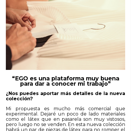
“EGO es una plataforma muy buena
para dar a conocer mi trabajo”
¿Nos puedes aportar más detalles de la nueva
colección?
Mi propuesta es mucho más comercial que
experimental. Dejaré un poco de lado materiales
como el látex que en pasarela son muy vistosos,
pero luego no se venden. En esta nueva colección
habrá un par de piezas de látex para no romper el