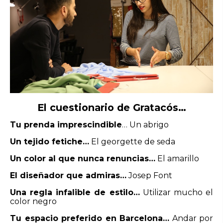
El cuestionario de Gratacós…
Tu prenda imprescindible
… Un abrigo
Un tejido fetiche…
El georgette de seda
Un color al que nunca renuncias…
El amarillo
El diseñador que admiras…
Josep Font
Una regla infalible de estilo…
Utilizar mucho el
color negro
Tu espacio preferido en Barcelona…
Andar por