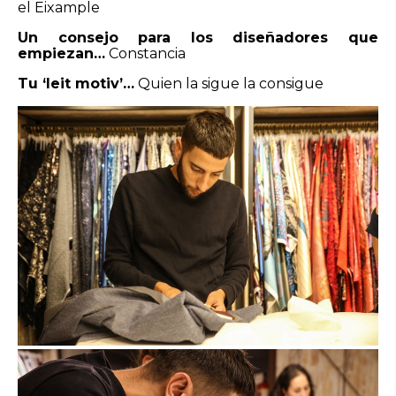
el Eixample
Un consejo para los diseñadores que
empiezan…
Constancia
Tu ‘leit motiv’…
Quien la sigue la consigue