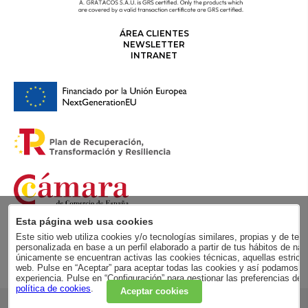
ÁREA CLIENTES
NEWSLETTER
INTRANET
Esta página web usa cookies
Este sitio web utiliza cookies y/o tecnologías similares, propias y de terc
personalizada en base a un perfil elaborado a partir de tus hábitos de
únicamente se encuentran activas las cookies técnicas, aquellas estricta
web. Pulse en “Aceptar” para aceptar todas las cookies y así podamos me
experiencia. Pulse en “Configuración” para gestionar las preferencias de
política de cookies
.
Aceptar cookies