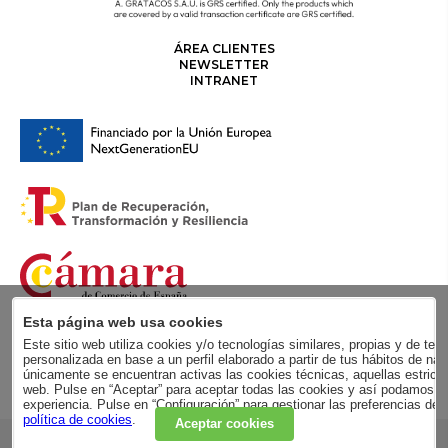
ÁREA CLIENTES
NEWSLETTER
INTRANET
Esta página web usa cookies
Este sitio web utiliza cookies y/o tecnologías similares, propias y de terc
personalizada en base a un perfil elaborado a partir de tus hábitos de
únicamente se encuentran activas las cookies técnicas, aquellas estricta
web. Pulse en “Aceptar” para aceptar todas las cookies y así podamos me
experiencia. Pulse en “Configuración” para gestionar las preferencias de
política de cookies
.
Aceptar cookies