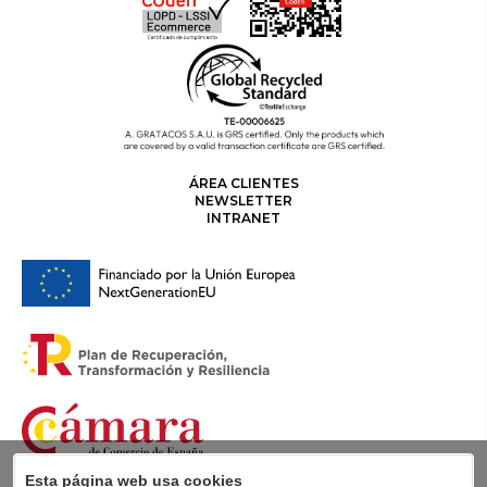
ÁREA CLIENTES
NEWSLETTER
INTRANET
Esta página web usa cookies