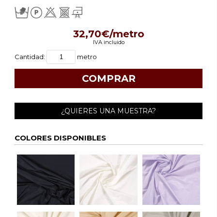
32,70€/metro
IVA incluido
Cantidad:
metro
¿QUIERES UNA MUESTRA?
COLORES DISPONIBLES