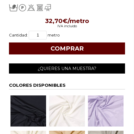
32,70€/metro
IVA incluido
Cantidad:
metro
¿QUIERES UNA MUESTRA?
COLORES DISPONIBLES