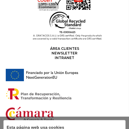
ÁREA CLIENTES
NEWSLETTER
INTRANET
Esta página web usa cookies