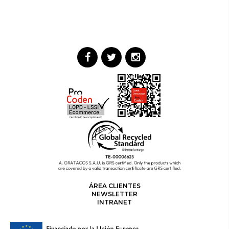
ÁREA CLIENTES
NEWSLETTER
INTRANET