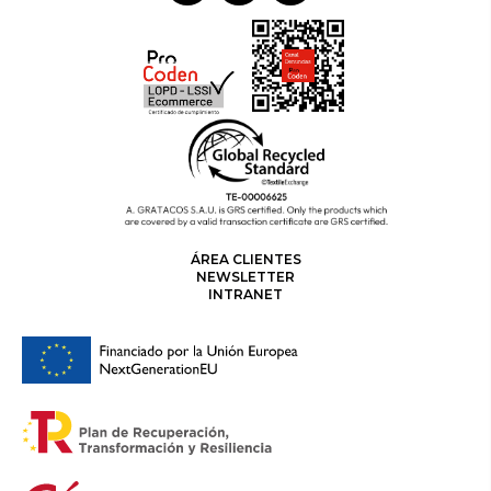
ÁREA CLIENTES
NEWSLETTER
INTRANET