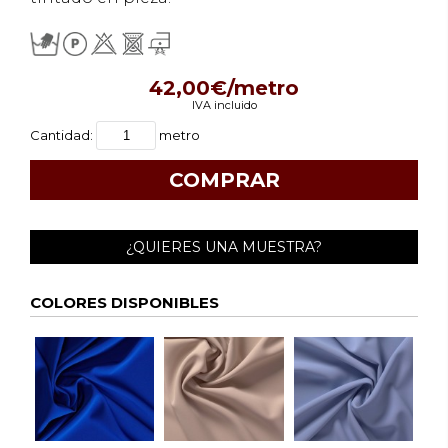
42,00€/metro
IVA incluido
Cantidad:
metro
¿QUIERES UNA MUESTRA?
COLORES DISPONIBLES