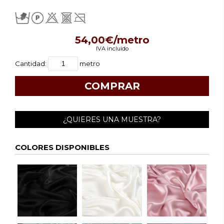
54,00€/metro
IVA incluido
Cantidad:
metro
¿QUIERES UNA MUESTRA?
COLORES DISPONIBLES