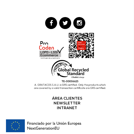
ÁREA CLIENTES
NEWSLETTER
INTRANET