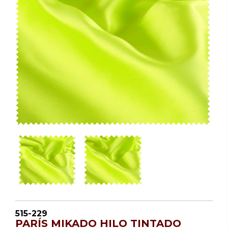
515-229
PARÍS MIKADO HILO TINTADO