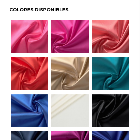
COLORES DISPONIBLES