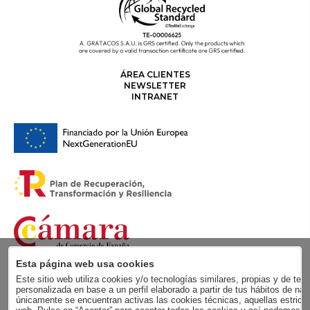
ÁREA CLIENTES
NEWSLETTER
INTRANET
Esta página web usa cookies
Este sitio web utiliza cookies y/o tecnologías similares, propias y de terc
personalizada en base a un perfil elaborado a partir de tus hábitos de
únicamente se encuentran activas las cookies técnicas, aquellas estricta