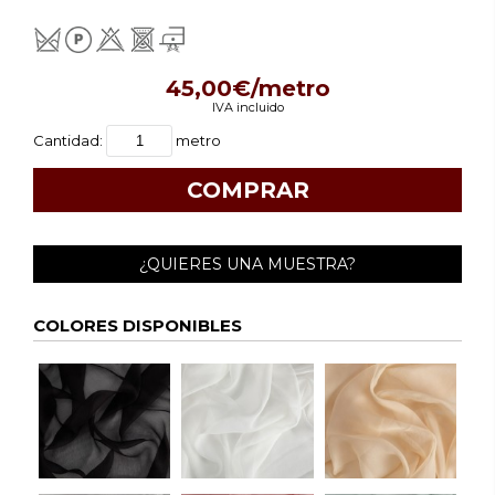
45,00€/metro
IVA incluido
Cantidad:
metro
¿QUIERES UNA MUESTRA?
COLORES DISPONIBLES