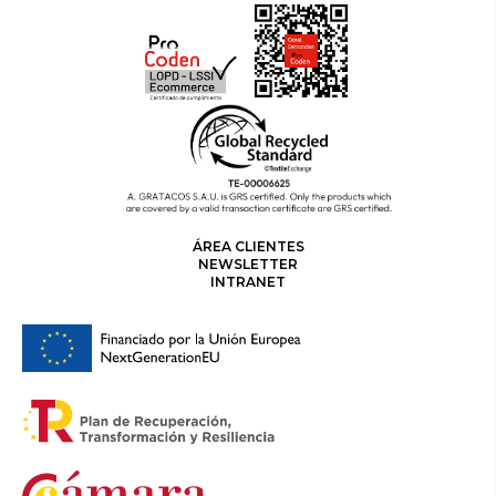
ÁREA CLIENTES
NEWSLETTER
INTRANET