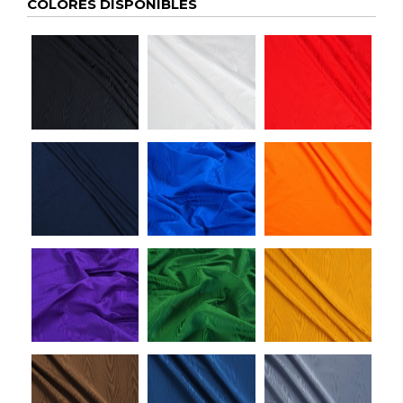
COLORES DISPONIBLES