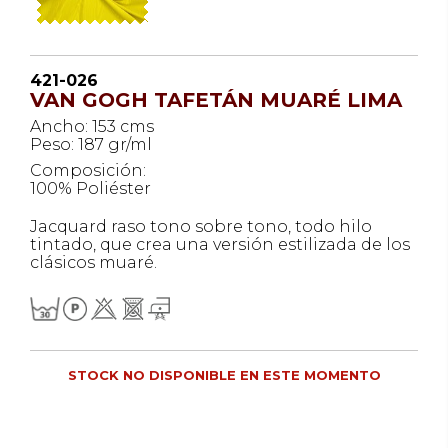
421-026
VAN GOGH TAFETÁN MUARÉ LIMA
Ancho: 153 cms
Peso: 187 gr/ml
Composición:
100% Poliéster
Jacquard raso tono sobre tono, todo hilo
tintado, que crea una versión estilizada de los
clásicos muaré.
STOCK NO DISPONIBLE EN ESTE MOMENTO