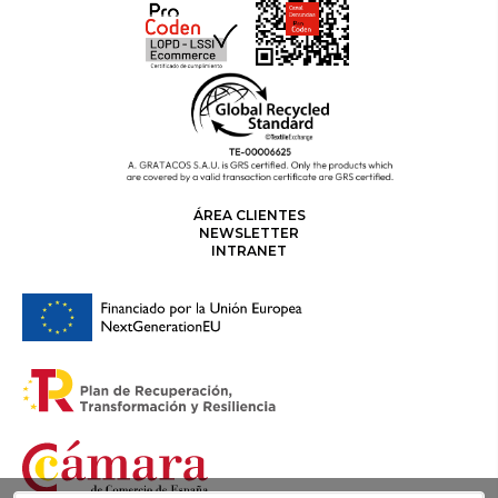
ÁREA CLIENTES
NEWSLETTER
INTRANET