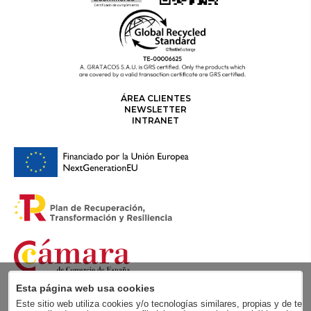
ÁREA CLIENTES
NEWSLETTER
INTRANET
Esta página web usa cookies
Este sitio web utiliza cookies y/o tecnologías similares, propias y de terc