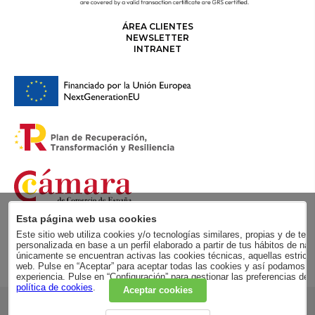
ÁREA CLIENTES
NEWSLETTER
INTRANET
Esta página web usa cookies
Este sitio web utiliza cookies y/o tecnologías similares, propias y de terc
personalizada en base a un perfil elaborado a partir de tus hábitos de
únicamente se encuentran activas las cookies técnicas, aquellas estricta
web. Pulse en “Aceptar” para aceptar todas las cookies y así podamos me
experiencia. Pulse en “Configuración” para gestionar las preferencias de
política de cookies
.
Aceptar cookies