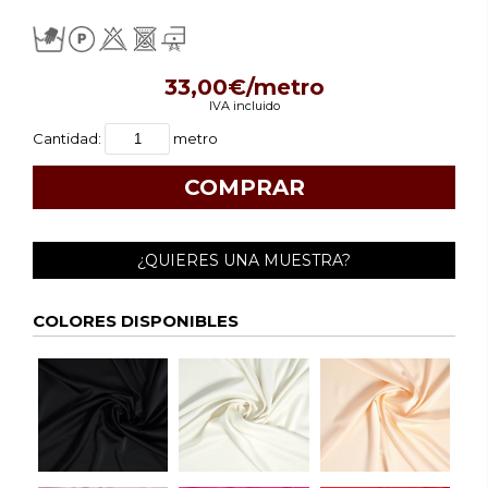
33,00€/metro
IVA incluido
Cantidad:
metro
¿QUIERES UNA MUESTRA?
COLORES DISPONIBLES