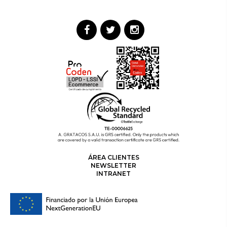
ÁREA CLIENTES
NEWSLETTER
INTRANET