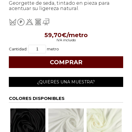
Georgette de seda, tintado en pieza para
acentuar su ligereza natural.
59,70€/metro
IVA incluido
Cantidad:
metro
¿QUIERES UNA MUESTRA?
COLORES DISPONIBLES