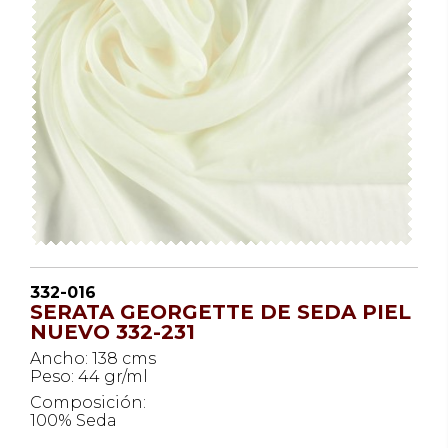
332-016
SERATA GEORGETTE DE SEDA PIEL
NUEVO 332-231
Ancho: 138 cms
Peso: 44 gr/ml
Composición:
100% Seda