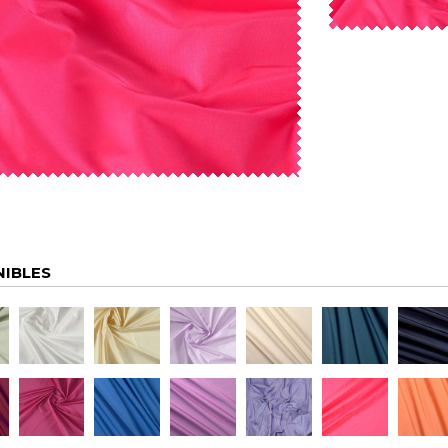
NIBLES