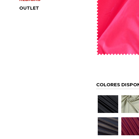
OUTLET
COLORES DISPO