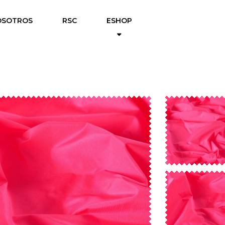
OSOTROS
RSC
ESHOP