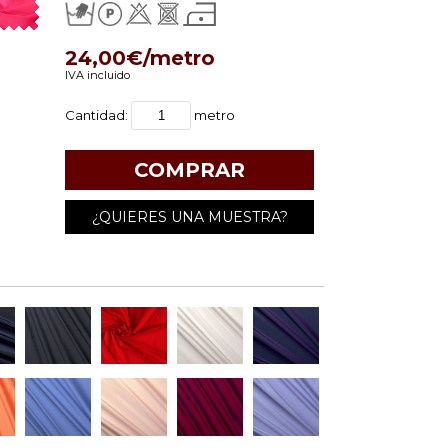
24,00€/metro
IVA incluido
Cantidad:
metro
¿QUIERES UNA MUESTRA?