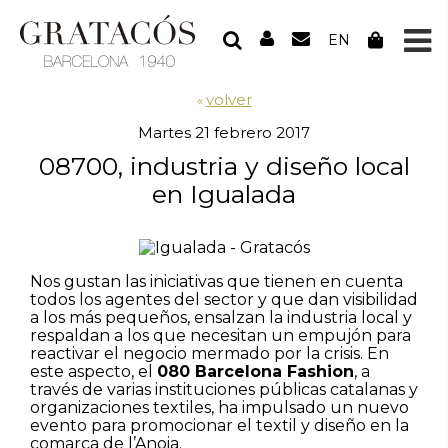
EN
volver
«
Martes 21 febrero 2017
08700, industria y diseño local
en Igualada
Nos gustan las iniciativas que tienen en cuenta
todos los agentes del sector y que dan visibilidad
a los más pequeños, ensalzan la industria local y
respaldan a los que necesitan un empujón para
reactivar el negocio mermado por la crisis. En
este aspecto, el
080 Barcelona Fashion
, a
través de varias instituciones públicas catalanas y
organizaciones textiles, ha impulsado un nuevo
evento para promocionar el textil y diseño en la
comarca de l’Anoia.