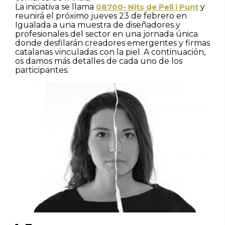
La iniciativa se llama
08700- Nits de Pell i Punt
y
reunirá el próximo jueves 23 de febrero en
Igualada a una muestra de diseñadores y
profesionales del sector en una jornada única
donde desfilarán creadores emergentes y firmas
catalanas vinculadas con la piel. A continuación,
os damos más detalles de cada uno de los
participantes: