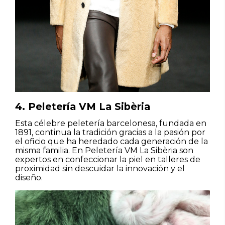
4. Peletería VM La Sibèria
Esta célebre peletería barcelonesa, fundada en
1891, continua la tradición gracias a la pasión por
el oficio que ha heredado cada generación de la
misma familia. En Peletería VM La Sibèria son
expertos en confeccionar la piel en talleres de
proximidad sin descuidar la innovación y el
diseño.