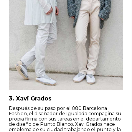
3. Xavi Grados
Después de su paso por el 080 Barcelona
Fashion, el diseñador de Igualada compagina su
propia firma con sus tareas en el departamento
de diseño de Punto Blanco. Xavi Grados hace
emblema de su ciudad trabajando el punto y la