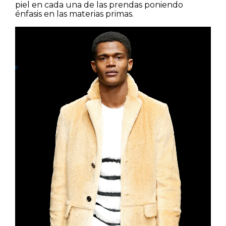
piel en cada una de las prendas poniendo
énfasis en las materias primas.