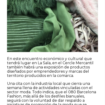
En este encuentro económico y cultural que
tendrá lugar en La Sala, en el Cercle Mercantil
también habrá una exposición de productos
diseñados por emprendedores y marcas del
territorio producidos en la comarca.
Una cita con la industria local que cierra una
semana llena de actividades vinculadas con el
sector moda. Todo indica, que el 080 Barcelona
Fashion, más allá de los desfiles bianuales,
seguirá con la voluntad de dar respaldo a
iniciativas de promoción de la moda que se