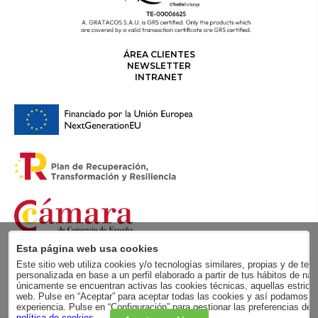
ÁREA CLIENTES
NEWSLETTER
INTRANET
Esta página web usa cookies
Este sitio web utiliza cookies y/o tecnologías similares, propias y de terc
personalizada en base a un perfil elaborado a partir de tus hábitos de
únicamente se encuentran activas las cookies técnicas, aquellas estricta
web. Pulse en “Aceptar” para aceptar todas las cookies y así podamos me
experiencia. Pulse en “Configuración” para gestionar las preferencias de
política de cookies
.