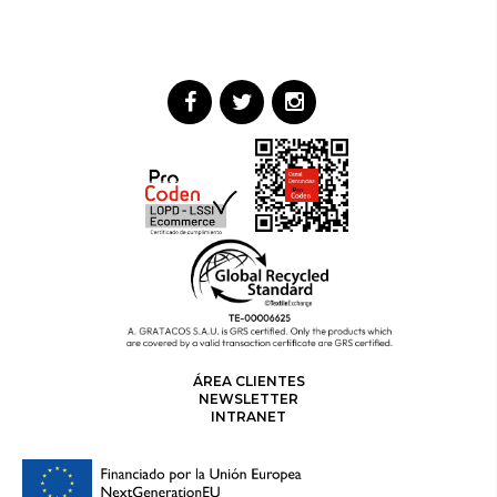
ÁREA CLIENTES
NEWSLETTER
INTRANET