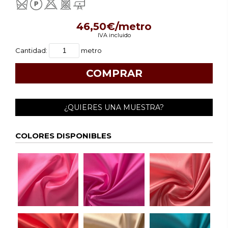
46,50€/metro
IVA incluido
Cantidad:
metro
¿QUIERES UNA MUESTRA?
COLORES DISPONIBLES