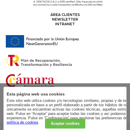
ÁREA CLIENTES
NEWSLETTER
INTRANET
Esta página web usa cookies
Este sitio web utiliza cookies y/o tecnologías similares, propias y de terc
personalizada en base a un perfil elaborado a partir de tus hábitos de
únicamente se encuentran activas las cookies técnicas, aquellas estricta
web. Pulse en “Aceptar” para aceptar todas las cookies y así podamos me
experiencia. Pulse en “Configuración” para gestionar las preferencias de
política de cookies
.
Aceptar cookies