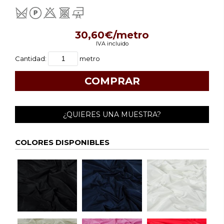
30,60€/metro
IVA incluido
Cantidad:
metro
¿QUIERES UNA MUESTRA?
COLORES DISPONIBLES