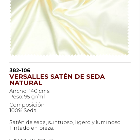
382-106
VERSALLES SATÉN DE SEDA
NATURAL
Ancho: 140 cms
Peso: 95 gr/ml
Composición:
100% Seda
Satén de seda, suntuoso, ligero y luminoso.
Tintado en pieza.