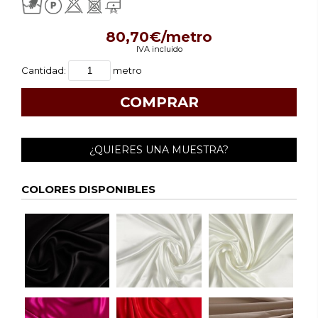
80,70€/metro
IVA incluido
Cantidad:
metro
¿QUIERES UNA MUESTRA?
COLORES DISPONIBLES