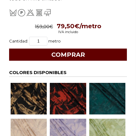
79,50€/metro
159,00€
IVA incluido
Cantidad:
metro
COLORES DISPONIBLES