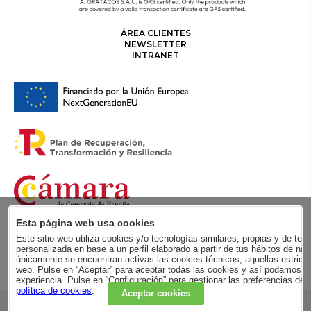
ÁREA CLIENTES
NEWSLETTER
INTRANET
Esta página web usa cookies
Este sitio web utiliza cookies y/o tecnologías similares, propias y de terc
personalizada en base a un perfil elaborado a partir de tus hábitos de
únicamente se encuentran activas las cookies técnicas, aquellas estricta
web. Pulse en “Aceptar” para aceptar todas las cookies y así podamos me
experiencia. Pulse en “Configuración” para gestionar las preferencias de
política de cookies
.
Aceptar cookies