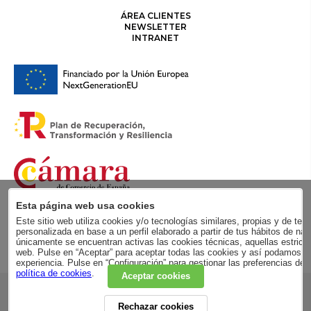
ÁREA CLIENTES
NEWSLETTER
INTRANET
Esta página web usa cookies
Este sitio web utiliza cookies y/o tecnologías similares, propias y de terc
personalizada en base a un perfil elaborado a partir de tus hábitos de
únicamente se encuentran activas las cookies técnicas, aquellas estricta
web. Pulse en “Aceptar” para aceptar todas las cookies y así podamos me
experiencia. Pulse en “Configuración” para gestionar las preferencias de
política de cookies
.
Aceptar cookies
RSC
Rechazar cookies