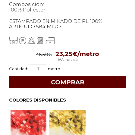
Composición:
100% Poliéster
ESTAMPADO EN MIKADO DE PL 100% .
ARTÍCULO 584 MIRO.
23,25€/metro
46,50€
IVA incluido
Cantidad:
metro
COLORES DISPONIBLES