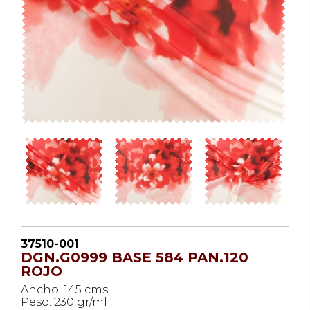
37510-001
DGN.G0999 BASE 584 PAN.120
ROJO
Ancho: 145 cms
Peso: 230 gr/ml