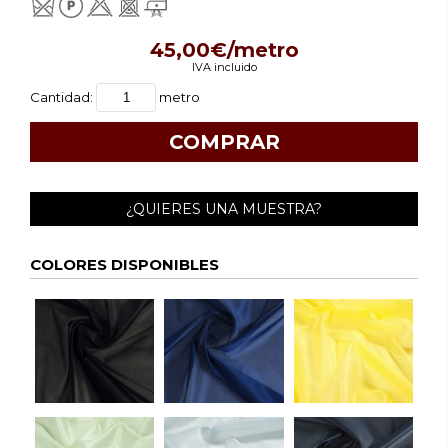
45,00€/metro
IVA incluido
Cantidad:
metro
¿QUIERES UNA MUESTRA?
COLORES DISPONIBLES