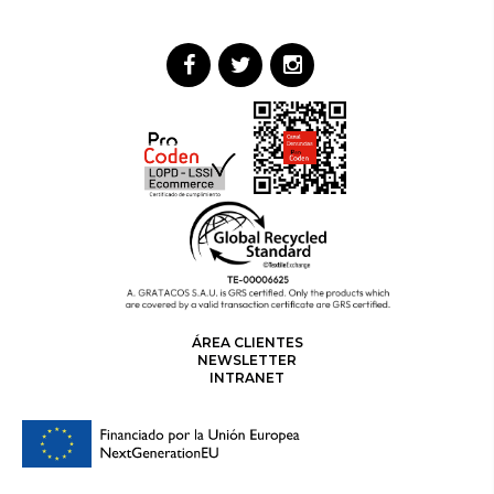
ÁREA CLIENTES
NEWSLETTER
INTRANET