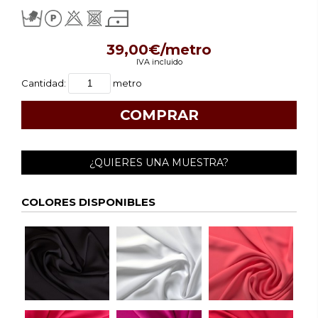
39,00€/metro
IVA incluido
Cantidad:
metro
¿QUIERES UNA MUESTRA?
COLORES DISPONIBLES