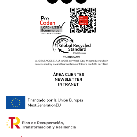
ÁREA CLIENTES
NEWSLETTER
INTRANET