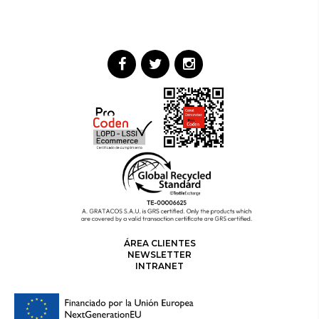
ÁREA CLIENTES
NEWSLETTER
INTRANET