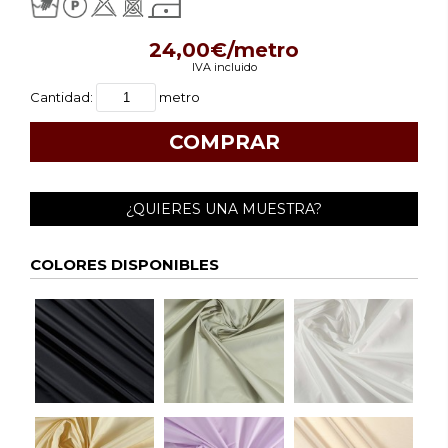
24,00€/metro
IVA incluido
Cantidad:
metro
¿QUIERES UNA MUESTRA?
COLORES DISPONIBLES