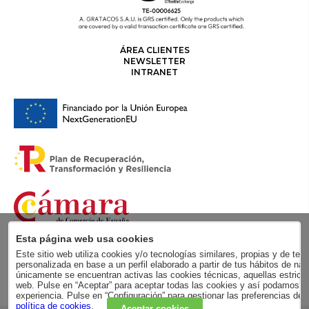
ÁREA CLIENTES
NEWSLETTER
INTRANET
Esta página web usa cookies
Este sitio web utiliza cookies y/o tecnologías similares, propias y de terc
personalizada en base a un perfil elaborado a partir de tus hábitos de
únicamente se encuentran activas las cookies técnicas, aquellas estricta
web. Pulse en “Aceptar” para aceptar todas las cookies y así podamos me
experiencia. Pulse en “Configuración” para gestionar las preferencias de
política de cookies
.
Aceptar cookies