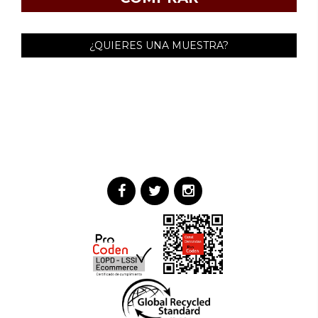
¿QUIERES UNA MUESTRA?