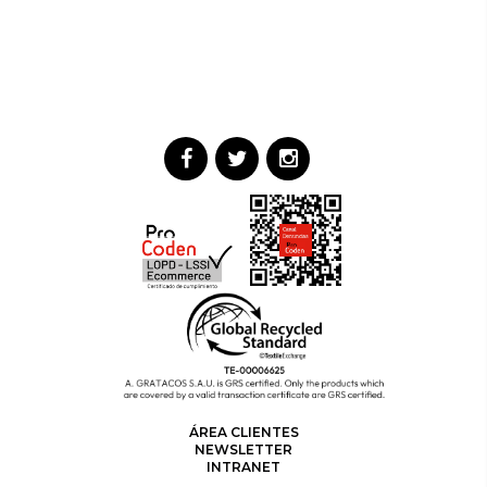
ÁREA CLIENTES
NEWSLETTER
INTRANET