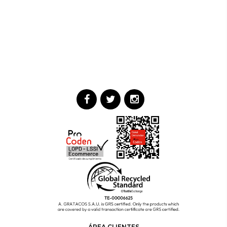
ÁREA CLIENTES