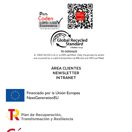
ÁREA CLIENTES
NEWSLETTER
INTRANET