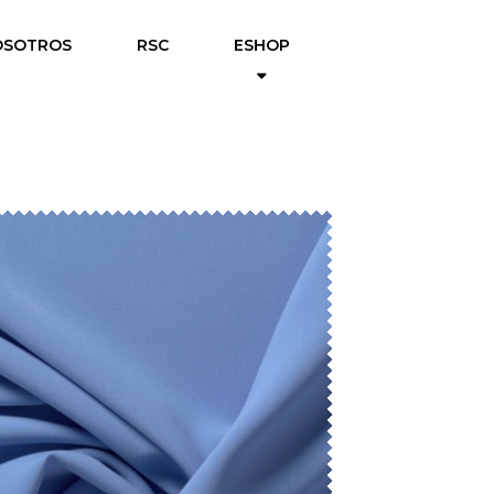
OSOTROS
RSC
ESHOP