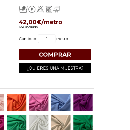
42,00€/metro
IVA incluido
Cantidad:
metro
¿QUIERES UNA MUESTRA?