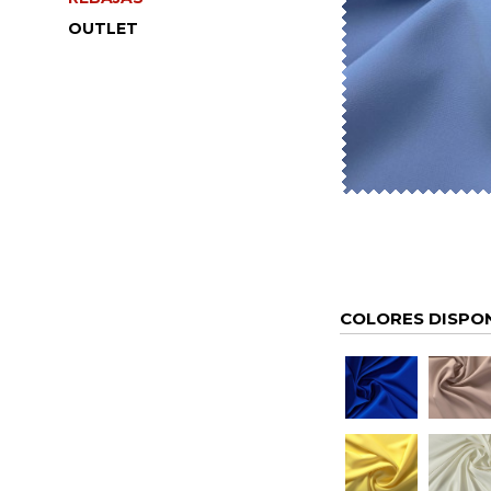
OUTLET
COLORES DISPO