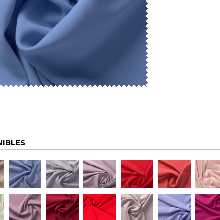
NIBLES