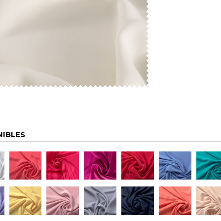
NIBLES