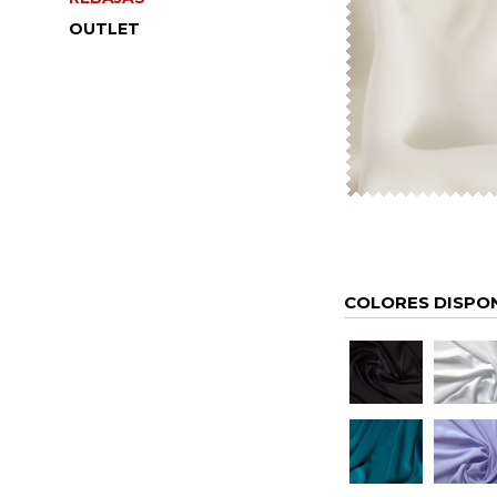
OUTLET
COLORES DISPO