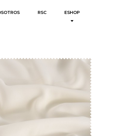
OSOTROS
RSC
ESHOP