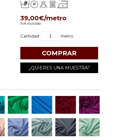
39,00€/metro
IVA incluido
Cantidad:
metro
¿QUIERES UNA MUESTRA?