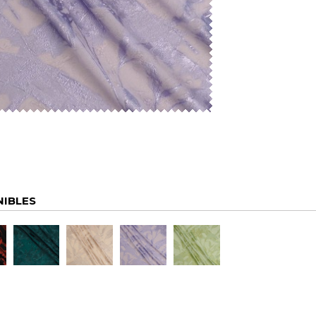
NIBLES