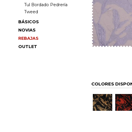
Tul Bordado Pedrería
Tweed
BÁSICOS
NOVIAS
REBAJAS
OUTLET
COLORES DISPO