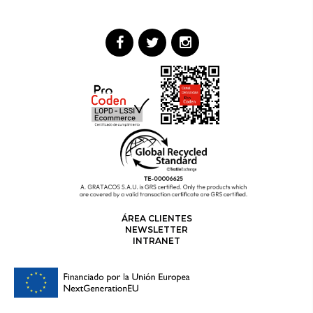
ÁREA CLIENTES
NEWSLETTER
INTRANET