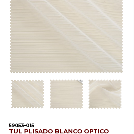
59053-015
TUL PLISADO BLANCO OPTICO