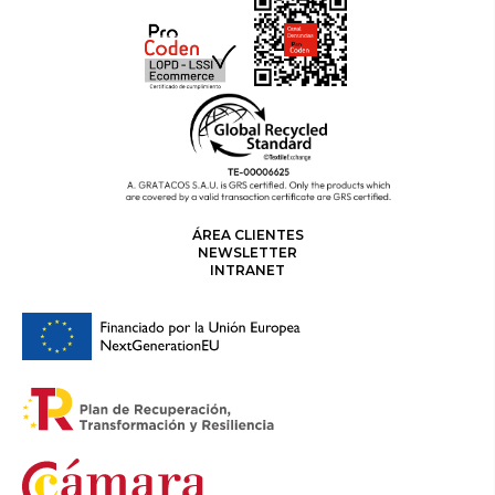
ÁREA CLIENTES
NEWSLETTER
INTRANET