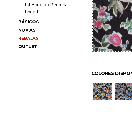
Tul Bordado Pedrería
Tweed
BÁSICOS
NOVIAS
REBAJAS
OUTLET
COLORES DISPO