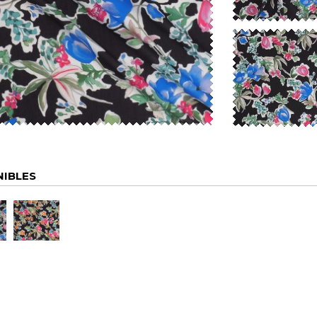
NIBLES