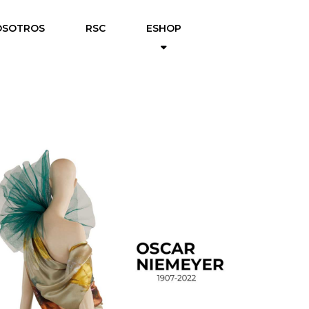
OSOTROS
RSC
ESHOP