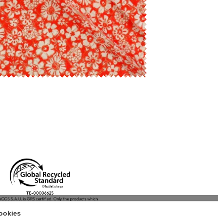
ookies