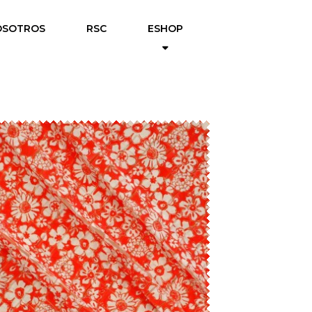
OSOTROS
RSC
ESHOP