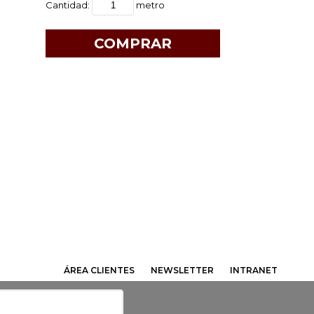
Cantidad:
metro
ÁREA CLIENTES
NEWSLETTER
INTRANET