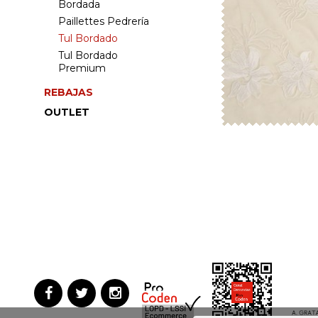
Bordada
Paillettes Pedrería
Tul Bordado
Tul Bordado
Premium
REBAJAS
OUTLET