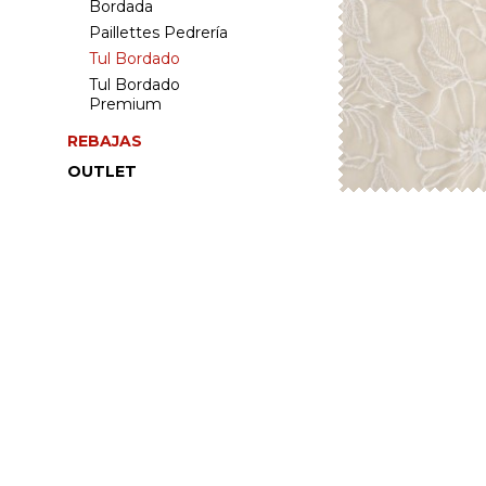
Bordada
Paillettes Pedrería
Tul Bordado
Tul Bordado
Premium
REBAJAS
OUTLET