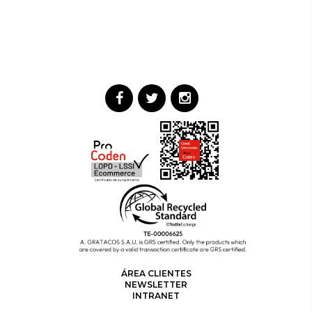
ÁREA CLIENTES
NEWSLETTER
INTRANET