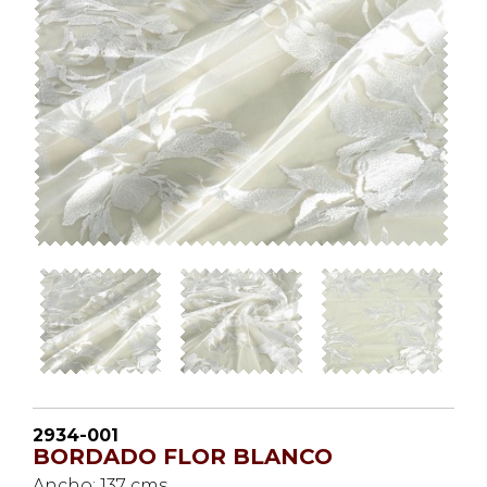
2934-001
BORDADO FLOR BLANCO
Ancho: 137 cms