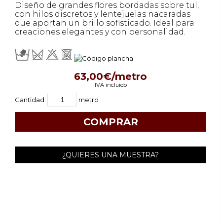
Diseño de grandes flores bordadas sobre tul,
con hilos discretos y lentejuelas nacaradas
que aportan un brillo sofisticado. Ideal para
creaciones elegantes y con personalidad.
63,00€/metro
IVA incluido
Cantidad:
metro
¿QUIERES UNA MUESTRA?