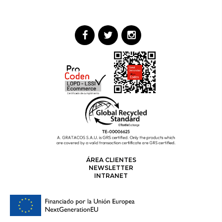
ÁREA CLIENTES
NEWSLETTER
INTRANET