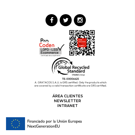
ÁREA CLIENTES
NEWSLETTER
INTRANET