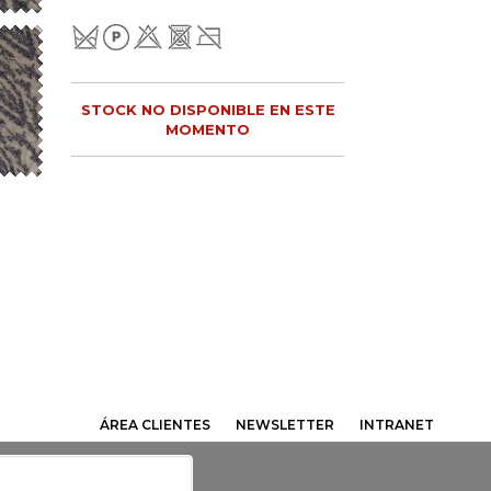
STOCK NO DISPONIBLE EN ESTE
MOMENTO
ÁREA CLIENTES
NEWSLETTER
INTRANET