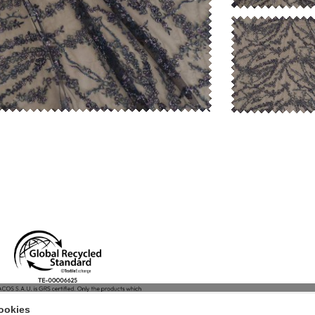
ookies