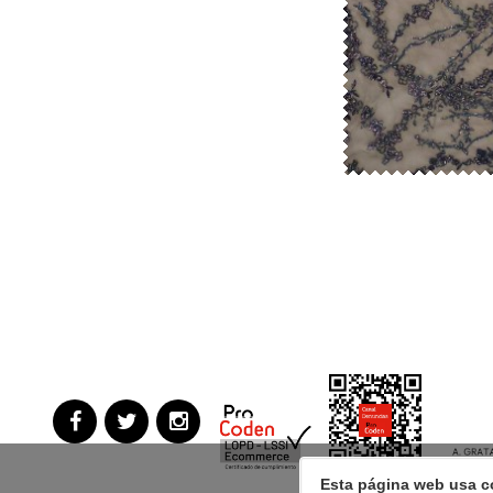
Esta página web usa c