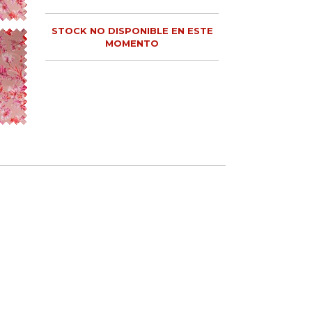
STOCK NO DISPONIBLE EN ESTE
MOMENTO