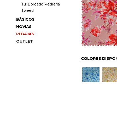
Tul Bordado Pedrería
Tweed
BÁSICOS
NOVIAS
REBAJAS
OUTLET
COLORES DISPO