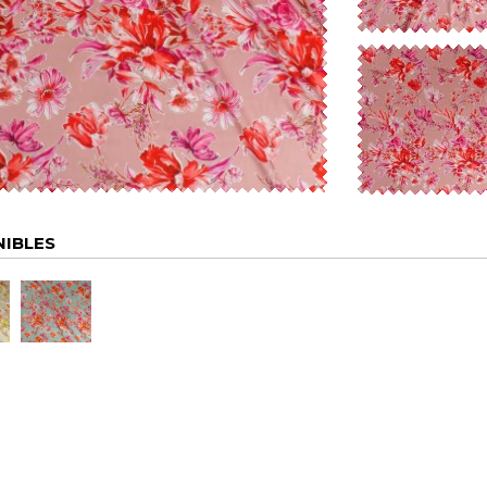
NIBLES