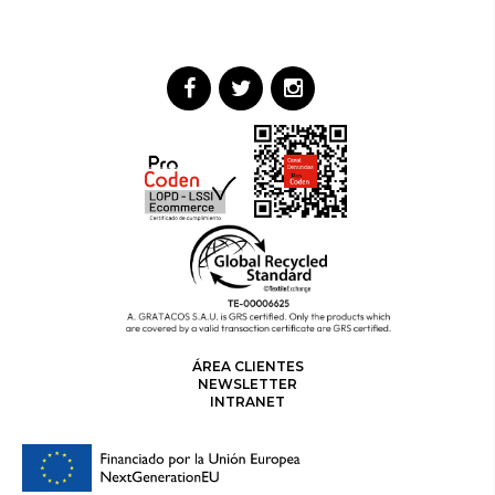
ÁREA CLIENTES
NEWSLETTER
INTRANET