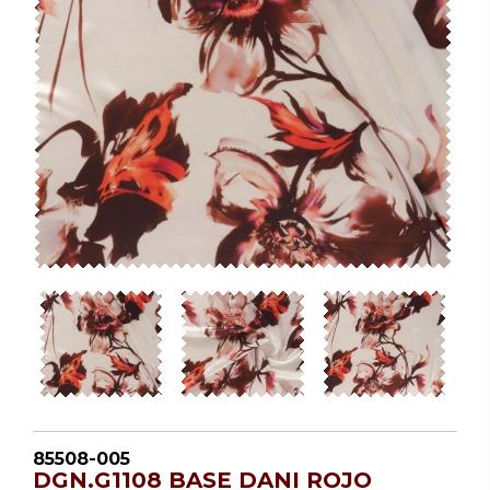
85508-005
DGN.G1108 BASE DANI ROJO